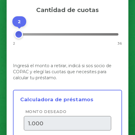
Cantidad de cuotas
2
2
36
Ingresá el monto a retirar, indicá si sos socio de
COPAC y elegí las cuotas que necesites para
calcular tu préstamo.
Calculadora de préstamos
MONTO DESEADO