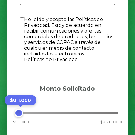
He leído y acepto las Políticas de
Privacidad. Estoy de acuerdo en
recibir comunicaciones y ofertas
comerciales de productos, beneficios
y servicios de COPAC a través de
cualquier medio de contacto,
incluidos los electrónicos.
Políticas de Privacidad.
Monto Solicitado
$U 1.000
$U 1.000
$U 200.000