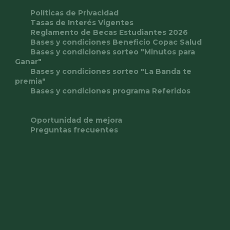
Políticas de Privacidad
Tasas de Interés Vigentes
Reglamento de Becas Estudiantes 2026
Bases y condiciones Beneficio Copac Salud
Bases y condiciones sorteo "Minutos para
Ganar"
Bases y condiciones sorteo "La Banda te
premia"
Bases y condiciones programa Referidos
Oportunidad de mejora
Preguntas frecuentes