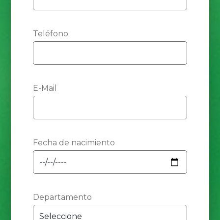
Teléfono
E-Mail
Fecha de nacimiento
Departamento