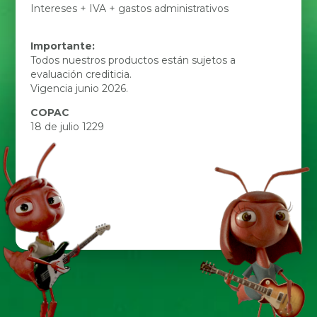
Intereses + IVA + gastos administrativos
Importante:
Todos nuestros productos están sujetos a
evaluación crediticia.
Vigencia junio 2026.
COPAC
18 de julio 1229