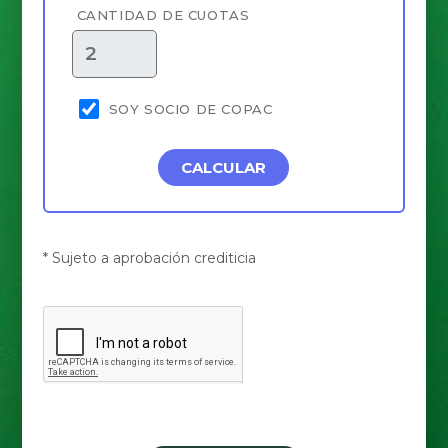
CANTIDAD DE CUOTAS
SOY SOCIO DE COPAC
CALCULAR
* Sujeto a aprobación crediticia