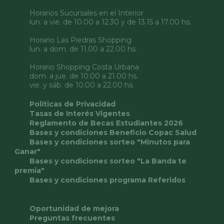
Horarios Sucursales en el Interior
lun. a vie. de 10.00 a 12.30 y de 13.15 a 17.00 hs.
Horario Las Piedras Shopping
lun. a dom. de 11.00 a 22.00 hs.
Horario Shopping Costa Urbana
dom. a jue. de 10.00 a 21.00 hs.
vie. y sáb. de 10.00 a 22.00 hs.
Políticas de Privacidad
Tasas de Interés Vigentes
Reglamento de Becas Estudiantes 2026
Bases y condiciones Beneficio Copac Salud
Bases y condiciones sorteo "Minutos para
Ganar"
Bases y condiciones sorteo "La Banda te
premia"
Bases y condiciones programa Referidos
Oportunidad de mejora
Preguntas frecuentes