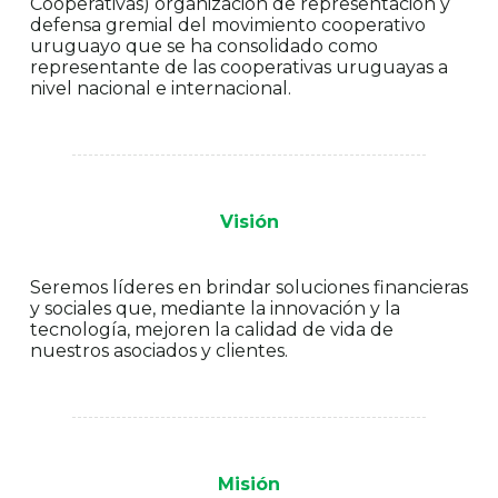
Cooperativas) organización de representación y
defensa gremial del movimiento cooperativo
uruguayo que se ha consolidado como
representante de las cooperativas uruguayas a
nivel nacional e internacional.
Visión
Seremos líderes en brindar soluciones financieras
y sociales que, mediante la innovación y la
tecnología, mejoren la calidad de vida de
nuestros asociados y clientes.
Misión