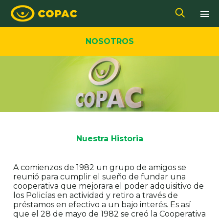
NOSOTROS
Nuestra Historia
A comienzos de 1982 un grupo de amigos se
reunió para cumplir el sueño de fundar una
cooperativa que mejorara el poder adquisitivo de
los Policías en actividad y retiro a través de
préstamos en efectivo a un bajo interés. Es así
que el 28 de mayo de 1982 se creó la Cooperativa