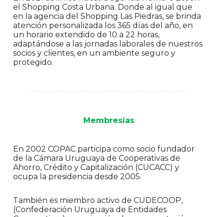
el Shopping Costa Urbana. Donde al igual que
en la agencia del Shopping Las Piedras, se brinda
atención personalizada los 365 días del año, en
un horario extendido de 10 a 22 horas,
adaptándose a las jornadas laborales de nuestros
socios y clientes, en un ambiente seguro y
protegido.
Membresías
En 2002 COPAC participa como socio fundador
de la Cámara Uruguaya de Cooperativas de
Ahorro, Crédito y Capitalización (CUCACC) y
ocupa la presidencia desde 2005.
También es miembro activo de CUDECOOP,
(Confederación Uruguaya de Entidades