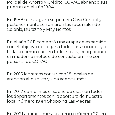
Policial de Ahorro y Crédito, COPAC, abriendo sus
puertas en el año 1984.
En 1988 se inauguró su primera Casa Central y
posteriormente se sumaron las sucursales de
Colonia, Durazno y Fray Bentos.
En el año 2011 comenzó una etapa de expansión
con el objetivo de llegar a todos los asociados y a
toda la comunidad, en todo el país, incorporando
un moderno método de contacto on-line con
personal de COPAC.
En 2015 logramos contar con 18 locales de
atención al público y una agencia móvil.
En 2017 cumplimos el sueño de estar en todos
los departamentos con la apertura de nuestro
local número 19 en Shopping Las Piedras.
En 2021 abrimos nuestra agencia número 20, en