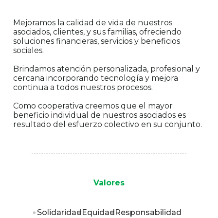
Mejoramos la calidad de vida de nuestros
asociados, clientes, y sus familias, ofreciendo
soluciones financieras, servicios y beneficios
sociales.
Brindamos atención personalizada, profesional y
cercana incorporando tecnología y mejora
continua a todos nuestros procesos.
Como cooperativa creemos que el mayor
beneficio individual de nuestros asociados es
resultado del esfuerzo colectivo en su conjunto.
Valores
Solidaridad
Equidad
Responsabilidad