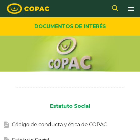
DOCUMENTOS DE INTERÉS
Estatuto Social
Código de conducta y ética de COPAC