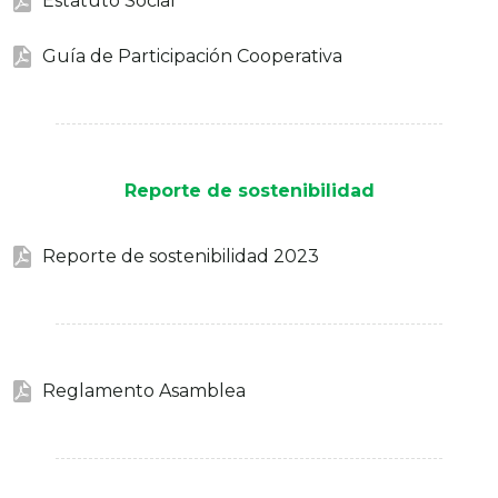
Estatuto Social
Guía de Participación Cooperativa
Reporte de sostenibilidad
Reporte de sostenibilidad 2023
Reglamento Asamblea