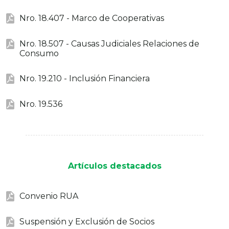
Nro. 18.407 - Marco de Cooperativas
Nro. 18.507 - Causas Judiciales Relaciones de
Consumo
Nro. 19.210 - Inclusión Financiera
Nro. 19.536
Artículos destacados
Convenio RUA
Suspensión y Exclusión de Socios