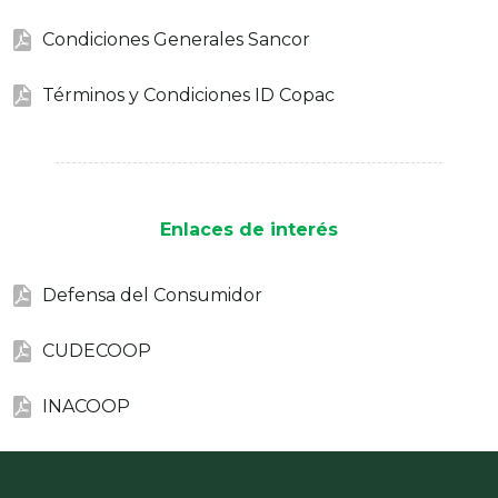
Condiciones Generales Sancor
Términos y Condiciones ID Copac
Enlaces de interés
Defensa del Consumidor
CUDECOOP
INACOOP