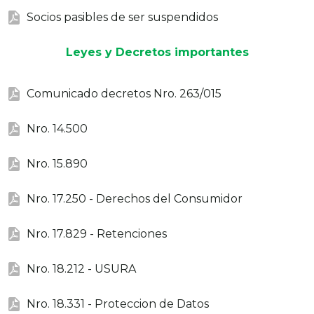
Socios pasibles de ser suspendidos
Leyes y Decretos importantes
Comunicado decretos Nro. 263/015
Nro. 14.500
Nro. 15.890
Nro. 17.250 - Derechos del Consumidor
Nro. 17.829 - Retenciones
Nro. 18.212 - USURA
Nro. 18.331 - Proteccion de Datos