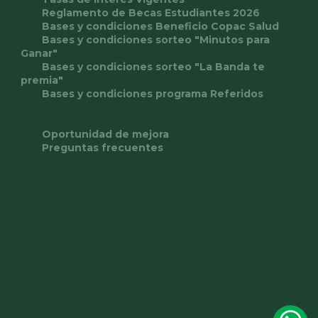
Reglamento de Becas Estudiantes 2026
Bases y condiciones Beneficio Copac Salud
Bases y condiciones sorteo "Minutos para
Ganar"
Bases y condiciones sorteo "La Banda te
premia"
Bases y condiciones programa Referidos
Oportunidad de mejora
Preguntas frecuentes