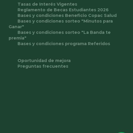
Tasas de Interés Vigentes
Reglamento de Becas Estudiantes 2026
Bases y condiciones Beneficio Copac Salud
Bases y condiciones sorteo "Minutos para
Ganar"
Bases y condiciones sorteo "La Banda te
premia"
Bases y condiciones programa Referidos
Oportunidad de mejora
Preguntas frecuentes